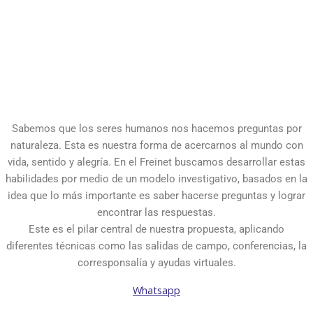
pilar
Sabemos que los seres humanos nos hacemos preguntas por
naturaleza. Esta es nuestra forma de acercarnos al mundo con
vida, sentido y alegría. En el Freinet buscamos desarrollar estas
habilidades por medio de un modelo investigativo, basados en la
idea que lo más importante es saber hacerse preguntas y lograr
encontrar las respuestas.
Este es el pilar central de nuestra propuesta, aplicando
diferentes técnicas como las salidas de campo, conferencias, la
corresponsalía y ayudas virtuales.
Whatsapp