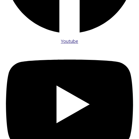
Youtube