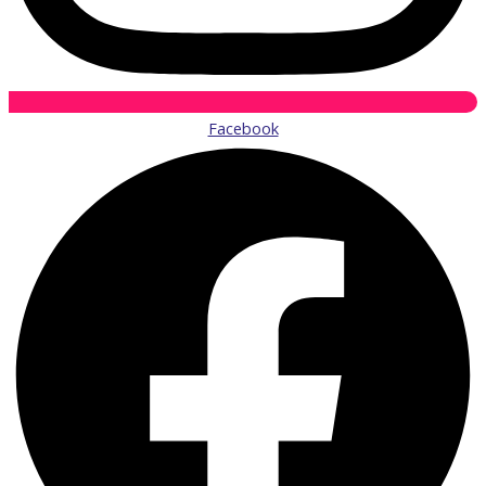
Facebook