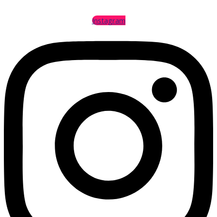
Instagram