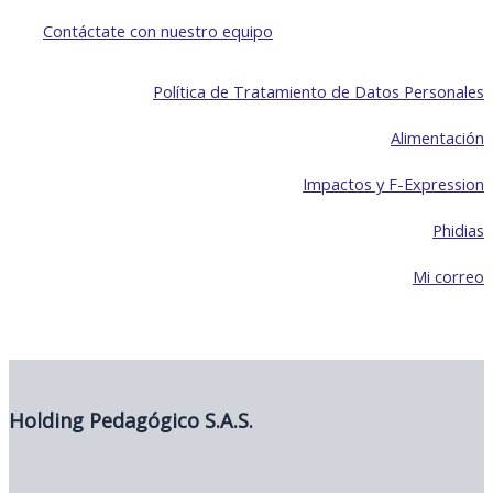
Contáctate con nuestro equipo
Política de Tratamiento de Datos Personales
Alimentación
Impactos y F-Expression
Phidias
Mi correo
Holding Pedagógico S.A.S.