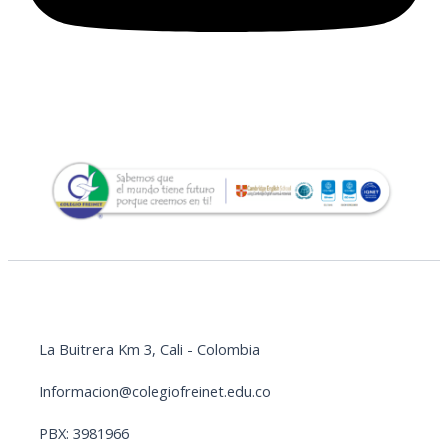
La Buitrera Km 3, Cali - Colombia
Informacion@colegiofreinet.edu.co
PBX: 3981966