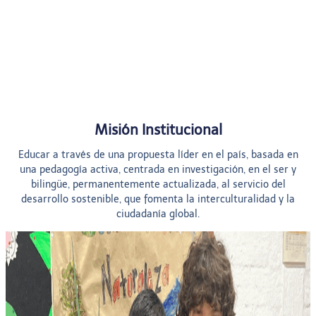
Proyección
Misión Institucional
Educar a través de una propuesta líder en el país, basada en
una pedagogía activa, centrada en investigación, en el ser y
bilingüe, permanentemente actualizada, al servicio del
desarrollo sostenible, que fomenta la interculturalidad y la
ciudadanía global.