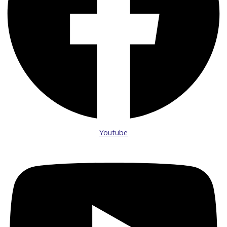
Youtube