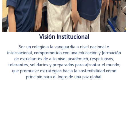
Visión Institucional
Ser un colegio a la vanguardia a nivel nacional e
internacional, comprometido con una educación y formación
de estudiantes de alto nivel académico, respetuosos,
tolerantes, solidarios y preparados para afrontar el mundo;
que promueve estrategias hacia la sostenibilidad como
principio para el logro de una paz global.