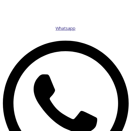
Whatsapp