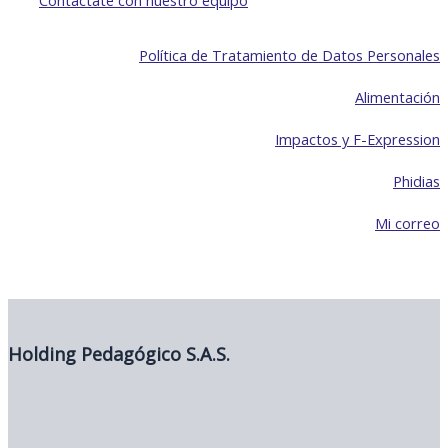
Política de Tratamiento de Datos Personales
Alimentación
Impactos y F-Expression
Phidias
Mi correo
Holding Pedagógico S.A.S.