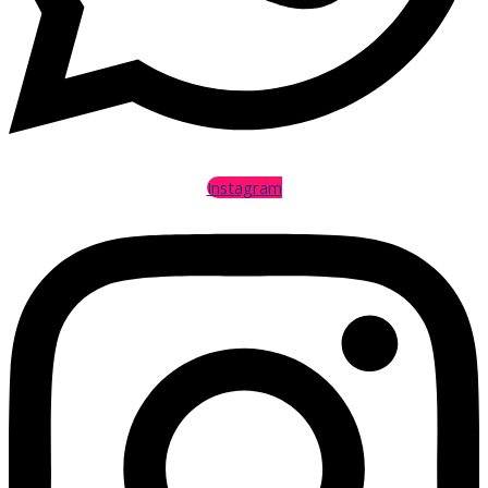
Instagram