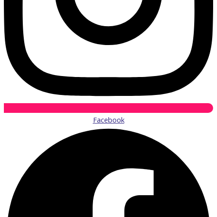
Facebook