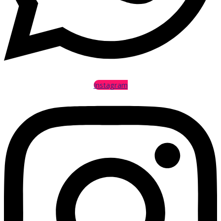
Instagram