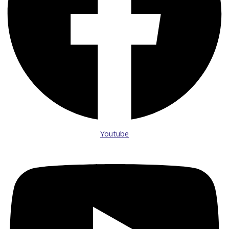
Youtube