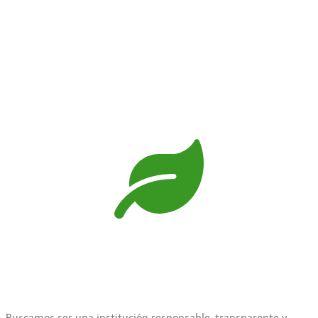
ambiental