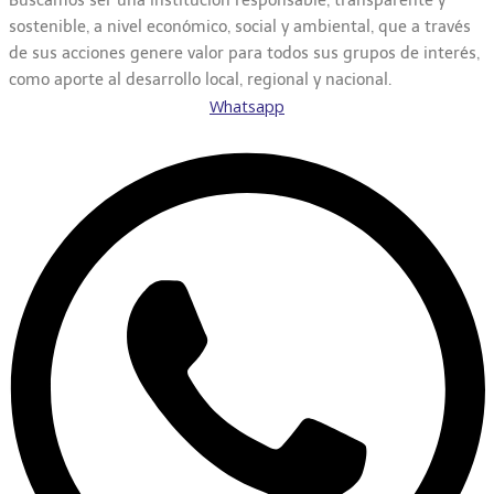
Buscamos ser una institución responsable, transparente y
sostenible, a nivel económico, social y ambiental, que a través
de sus acciones genere valor para todos sus grupos de interés,
como aporte al desarrollo local, regional y nacional.
Whatsapp