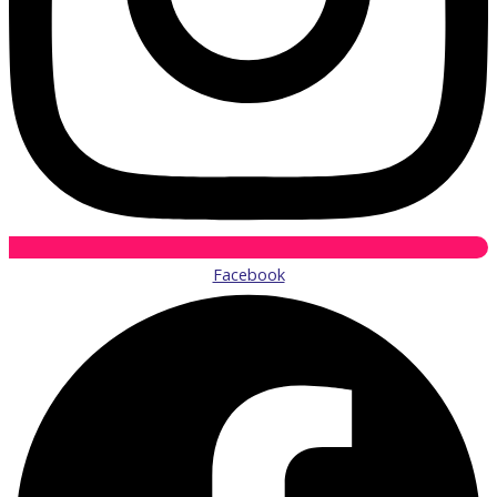
Facebook