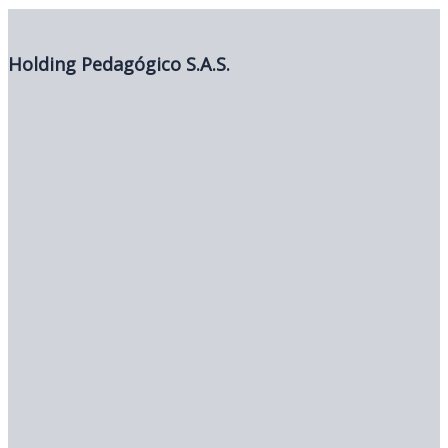
Holding Pedagógico S.A.S.